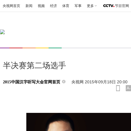
央视网首页
新闻
视频
经济
体育
军事
更多
节目官网
半决赛第二场选手
央视网 2015年09月18日 20:00
2015中国汉字听写大会官网首页
A-