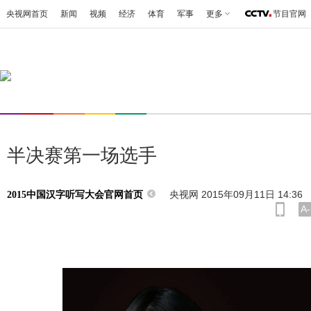
央视网首页
新闻
视频
经济
体育
军事
更多
节目官网
半决赛第一场选手
央视网 2015年09月11日 14:36
2015中国汉字听写大会官网首页
A-