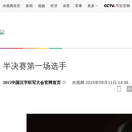
央视网首页
新闻
视频
经济
体育
军事
更多
节目官网
半决赛第一场选手
央视网 2015年09月11日 14:36
2015中国汉字听写大会官网首页
A-