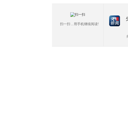
扫一扫，用手机继续阅读!