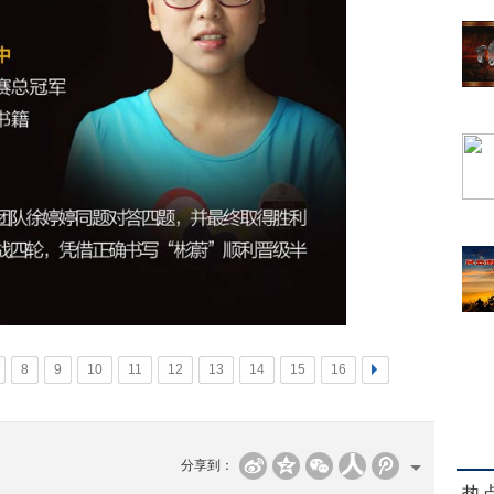
8
9
10
11
12
13
14
15
16
>
分享到：