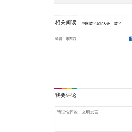
相关阅读
中国汉字听写大会
|
汉字
编辑：素西西