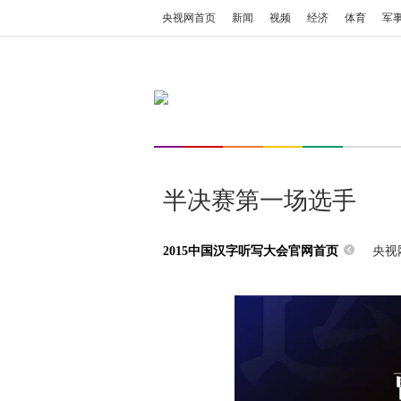
央视网首页
新闻
视频
经济
体育
军
半决赛第一场选手
央视网
2015中国汉字听写大会官网首页