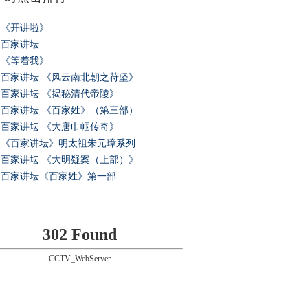
《开讲啦》
百家讲坛
《等着我》
百家讲坛 《风云南北朝之苻坚》
百家讲坛 《揭秘清代帝陵》
百家讲坛 《百家姓》（第三部）
百家讲坛 《大唐巾帼传奇》
《百家讲坛》明太祖朱元璋系列
百家讲坛 《大明疑案（上部）》
百家讲坛《百家姓》第一部
302 Found
CCTV_WebServer