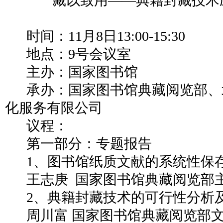
藏以致用
——
典籍封藏技术
时间：11月8日13:00-15:30
地点：9号会议室
主办：国家图书馆
承办：国家图书馆典藏阅览部、
化服务有限公司
议程：
第一部分：专题报告
1、图书馆纸质文献的系统性保
王志庚
国家图书馆典藏阅览部
2、典籍封藏技术的可行性分析
周川富
国家图书馆典藏阅览部