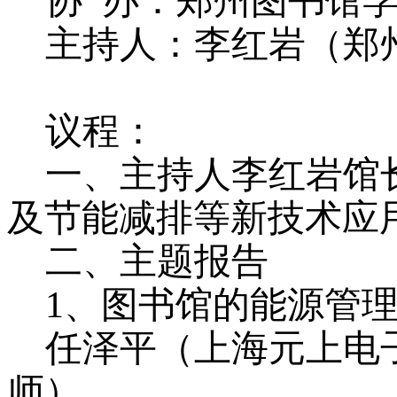
协
办：郑州图书馆
主持人：李红岩（郑
议程：
一、主持人李红岩馆
及节能减排等新技术应
二、主题报告
1、图书馆的能源管
任泽平（上海元上电
师）