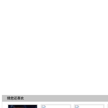
猜您还喜欢