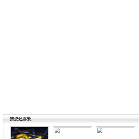
猜您还喜欢