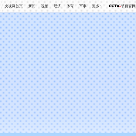
央视网首页
新闻
视频
经济
体育
军事
更多
节目官网